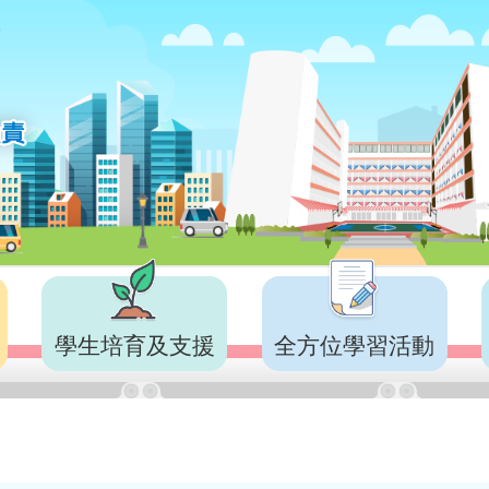
學生培育及支援
全方位學習活動