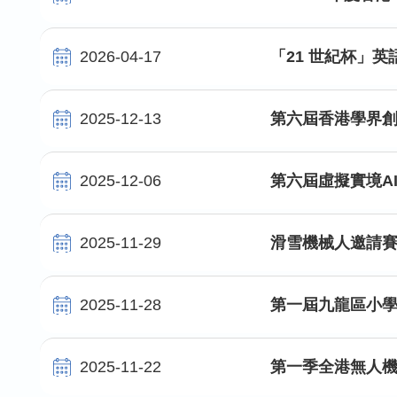
2026-04-17
「21 世紀杯」英
2025-12-13
第六屆香港學界
2025-12-06
第六屆虛擬實境A
2025-11-29
滑雪機械人邀請賽 
2025-11-28
第一屆九龍區小學
2025-11-22
第一季全港無人