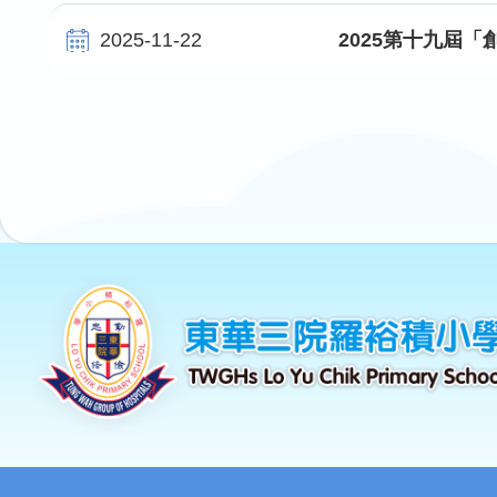
2025-11-22
2025第十九屆
Pagination