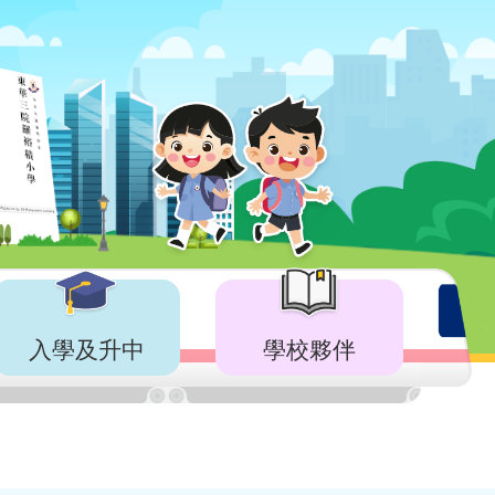
入學及升中
學校夥伴