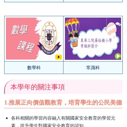
數學科
常識科
本學年的關注事項
1.推展正向價值觀教育，培育學生的公民美德
各科相關的學習內容融入有關國家安全教育的學習元
素，提升學生對國家安全教育的認知。