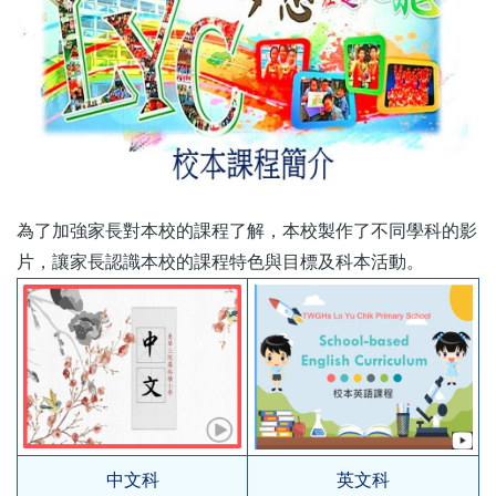
為了加強家長對本校的課程了解，本校製作了不同學科的影
片，讓家長認識本校的課程特色與目標及科本活動。
中文科
英文科