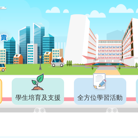
學生培育及支援
全方位學習活動