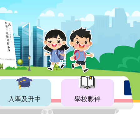
入學及升中
學校夥伴