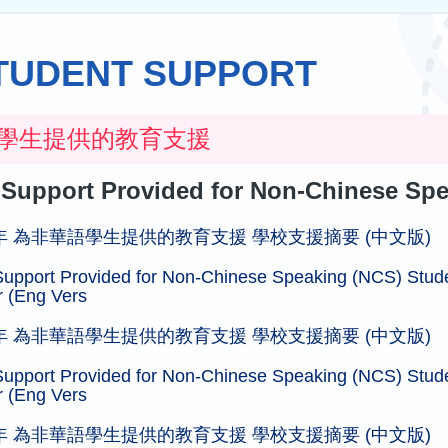
TUDENT SUPPORT
學生提供的教育支援
Support Provided for Non-Chinese Spe
5學年 為非華語學生提供的教育支援 學校支援摘要 (中文版)
Support Provided for Non-Chinese Speaking (NCS) Stud
r (Eng Vers
4學年 為非華語學生提供的教育支援 學校支援摘要 (中文版)
Support Provided for Non-Chinese Speaking (NCS) Stud
r (Eng Vers
3學年 為非華語學生提供的教育支援 學校支援摘要 (中文版)