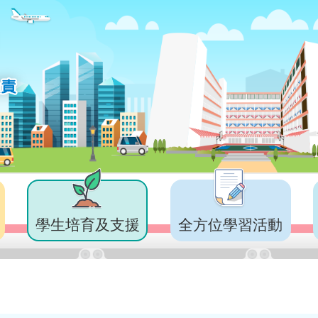
學生培育及支援
全方位學習活動