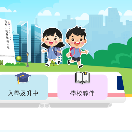
入學及升中
學校夥伴