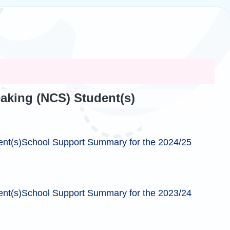
aking (NCS) Student(s)
ent(s)School Support Summary for the 2024/25
ent(s)School Support Summary for the 2023/24