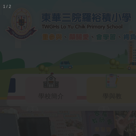
移至主內容
Main
navigation
學校簡介
學與教