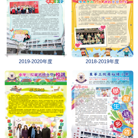
2019-2020年度
2018-2019年度