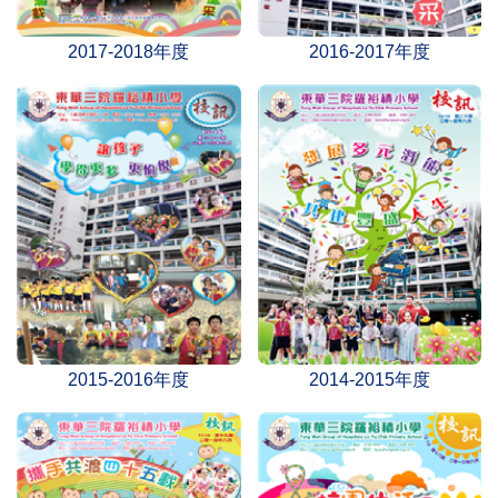
2017-2018年度
2016-2017年度
2015-2016年度
2014-2015年度