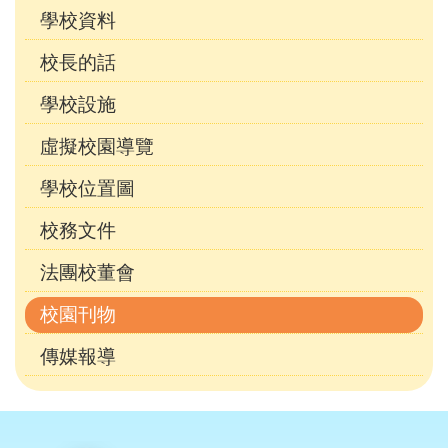
學校資料
校長的話
學校設施
虛擬校園導覽
學校位置圖
校務文件
法團校董會
校園刊物
傳媒報導