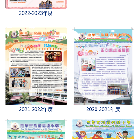
2022-2023年度
2021-2022年度
2020-2021年度