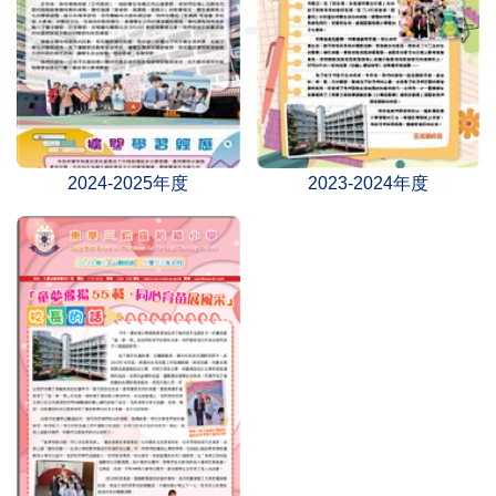
2024-2025年度
2023-2024年度