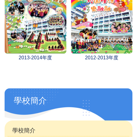
2013-2014年度
2012-2013年度
Main
學校簡介
navigation
(自
訂)
學校簡介