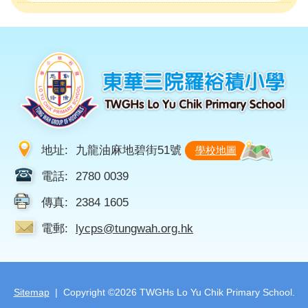
地址:
九龍油麻地碧街51號
學校地圖
電話:
2780 0039
傳真:
2384 1605
電郵:
lycps@tungwah.org.hk
Sitemap
| Copyright ©
2026 TWGHs Lo Yu Chik Primary School.