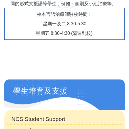
同的形式支援語障學生，例如：個別及小組治療等。
校本言語治療師駐校時間：
星期一及二 8:30-5:30
星期五 8:30-4:30 (隔週到校)
Main
學生培育及支援
navigation
(自
訂)
NCS Student Support