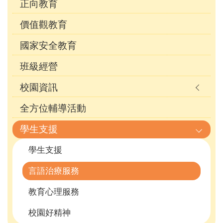
正向教育
價值觀教育
國家安全教育
班級經營
校園資訊
全方位輔導活動
學生支援
學生支援
言語治療服務
教育心理服務
校園好精神