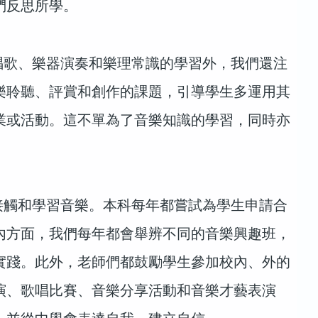
們反思所學。
歌、樂器演奏和樂理常識的學習外，我們還注
樂聆聽、評賞和創作的課題，引導學生多運用其
業或活動。這不單為了音樂知識的學習，同時亦
。
觸和學習音樂。本科每年都嘗試為學生申請合
內方面，我們每年都會舉辨不同的音樂興趣班，
實踐。此外，老師們都鼓勵學生參加校內、外的
演、歌唱比賽、音樂分享活動和音樂才藝表演