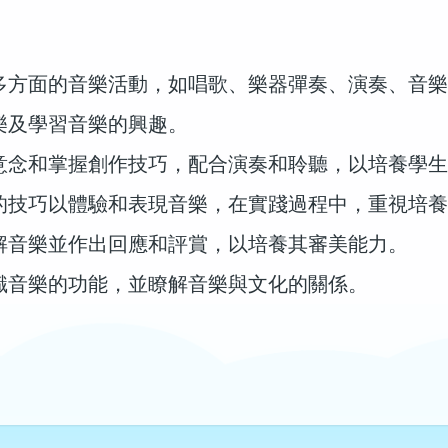
多方面的音樂活動，如唱歌、樂器彈奏、演奏、音樂
樂及學習音樂的興趣。
意念和掌握創作技巧，配合演奏和聆聽，以培養學生
的技巧以體驗和表現音樂，在實踐過程中，重視培養
解音樂並作出回應和評賞，以培養其審美能力。
識音樂的功能，並瞭解音樂與文化的關係。