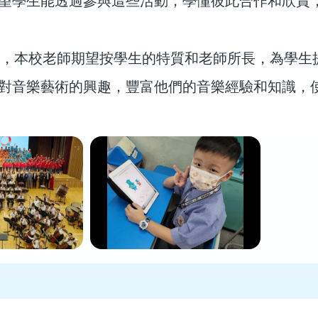
望學生能透過參與這些活動，學懂彼此合作和欣賞
本校老師期望按學生的特質和老師所長，為學生提
對音樂藝術的興趣，豐富他們的音樂經驗和知識，