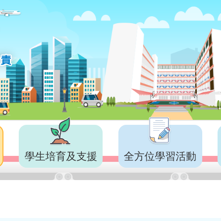
學生培育及支援
全方位學習活動