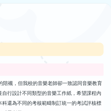
陪襯，但我校的音樂老師卻一致認同音樂教育
並自行設計不同類型的音樂工作紙，希望課程內
本科還為不同的考核範疇制訂統一的考試評核標