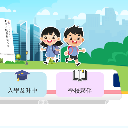
入學及升中
學校夥伴