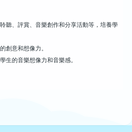
聆聽、評賞、音樂創作和分享活動等，培養學
的創意和想像力。
學生的音樂想像力和音樂感。