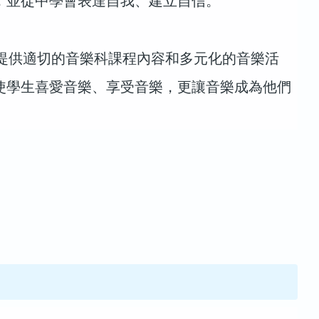
，並從中學會表達自我、建立自信。
供適切的音樂科課程內容和多元化的音樂活
使學生喜愛音樂、享受音樂，更讓音樂成為他們