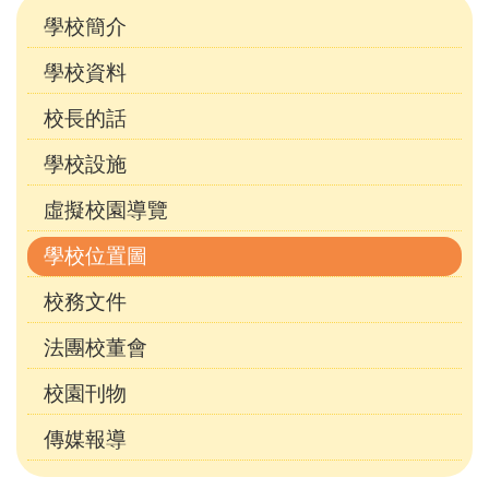
訂)
學校簡介
學校資料
校長的話
學校設施
虛擬校園導覽
學校位置圖
校務文件
法團校董會
校園刊物
傳媒報導