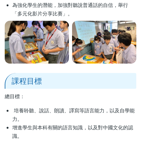
為強化學生的潛能，加強對聽說普通話的自信，舉行
「多元化影片分享比賽」。
課程目標
總目標：
培養聆聽、說話、朗讀、譯寫等語言能力，以及自學能
力。
增進學生與本科有關的語言知識，以及對中國文化的認
識。