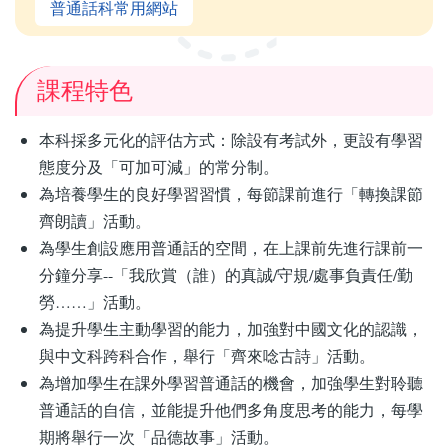
普通話科常用網站
課程特色
本科採多元化的評估方式：除設有考試外，更設有學習
態度分及「可加可減」的常分制。
為培養學生的良好學習習慣，每節課前進行「轉換課節
齊朗讀」活動。
為學生創設應用普通話的空間，在上課前先進行課前一
分鐘分享--「我欣賞（誰）的真誠/守規/處事負責任/勤
勞……」活動。
為提升學生主動學習的能力，加強對中國文化的認識，
與中文科跨科合作，舉行「齊來唸古詩」活動。
為增加學生在課外學習普通話的機會，加強學生對聆聽
普通話的自信，並能提升他們多角度思考的能力，每學
期將舉行一次「品德故事」活動。