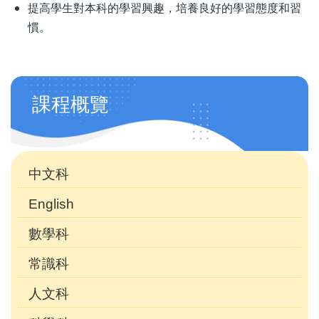
提高學生對本科的學習興趣，培養良好的學習態度和習
慣。
學
課程概覽
科
天
地
中文科
English
數學科
常識科
人文科