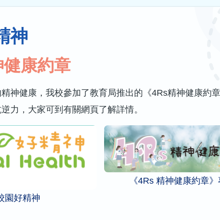
精神
神健康約章
精神健康，我校參加了教育局推出的《4Rs精神健康約章
抗逆力，大家可到有關網頁了解詳情。
《4Rs 精神健康約章
校園好精神