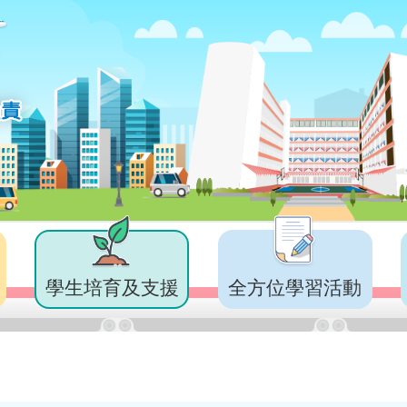
學生培育及支援
全方位學習活動