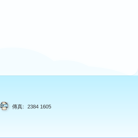
傳真:
2384 1605