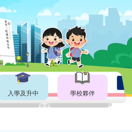
入學及升中
學校夥伴