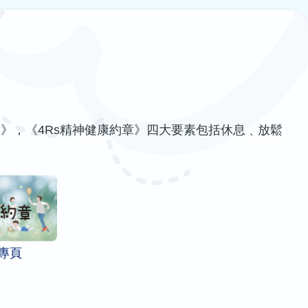
》，《4Rs精神健康約章》四大要素包括休息﹑放鬆
》專頁