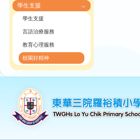
學生支援
學生支援
言語治療服務
教育心理服務
校園好精神