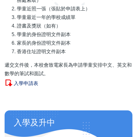
務處索取）
學童近照一張（張貼於申請表上）
學童最近一年的學校成績單
證書及獎狀（如有）
學童的身份證明文件副本
家長的身份證明文件副本
香港住址證明文件副本
遞交文件後，本校會致電家長為申請學童安排中文、英文和
數學的筆試和面試。
入學申請表
Main
入學及升中
navigation
(自