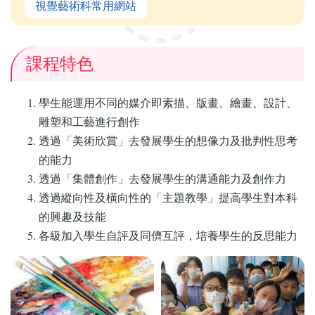
視覺藝術科常用網站
課程特色
學生能運用不同的媒介即素描、版畫、繪畫、設計、
雕塑和工藝進行創作
透過「美術欣賞」去發展學生的想像力及批判性思考
的能力
透過「集體創作」去發展學生的溝通能力及創作力
透過縱向性及橫向性的「主題教學」提高學生對本科
的興趣及技能
各級加入學生自評及同儕互評，培養學生的反思能力