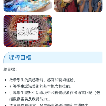
課程目標
總目標：
啟發學生的美感潛能、感官和藝術經驗。
引導學生認識美術的基本概念和技能。
引導學生能對生活環境中和視覺現象作出適當回應（包
括觀察審美及欣賞能力)。
透過創作和評賞，發展學生視覺認知和共通能力。