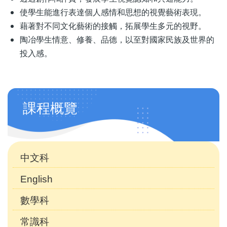
使學生能進行表達個人感情和思想的視覺藝術表現。
藉著對不同文化藝術的接觸，拓展學生多元的視野。
陶冶學生情意、修養、品德，以至對國家民族及世界的
投入感。
學
課程概覽
科
天
地
中文科
English
數學科
常識科