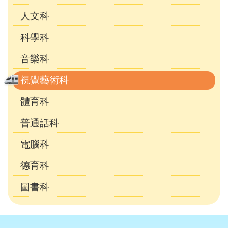
人文科
科學科
音樂科
視覺藝術科
體育科
普通話科
電腦科
德育科
圖書科