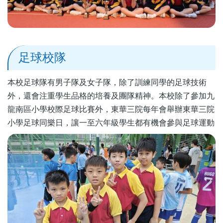
足球校隊
本校足球隊有男子隊及女子隊，除了訓練同學的足球技術
外，還會注重學生品格的培養及團隊精神。本校除了參加九
龍南區小學校際足球比賽外，東華三院每年會舉辦東華三院
小學足球同樂日，讓一至六年級學生都有機會參與足球運動