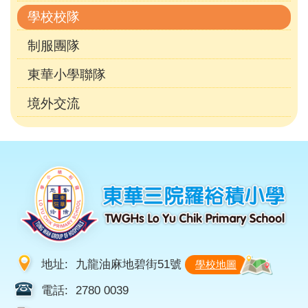
學校校隊
制服團隊
東華小學聯隊
境外交流
地址:
九龍油麻地碧街51號
學校地圖
電話:
2780 0039