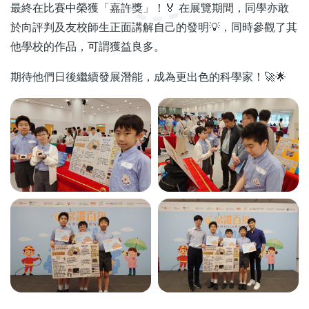
最終在比賽中榮獲「嘉許獎」！🏅 在展覽期間，同學亦敢
於向評判及友校師生正面講解自己的發明💡，同時參觀了其
他學校的作品，可謂獲益良多。
期待他們日後繼續發展潛能，成為更出色的科學家！🚀🌟