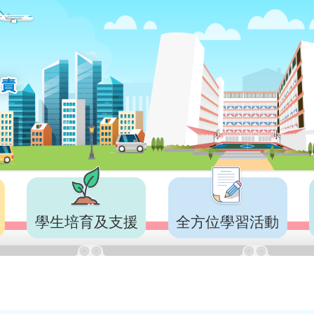
學生培育及支援
全方位學習活動