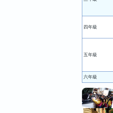
四年級
五年級
六年級