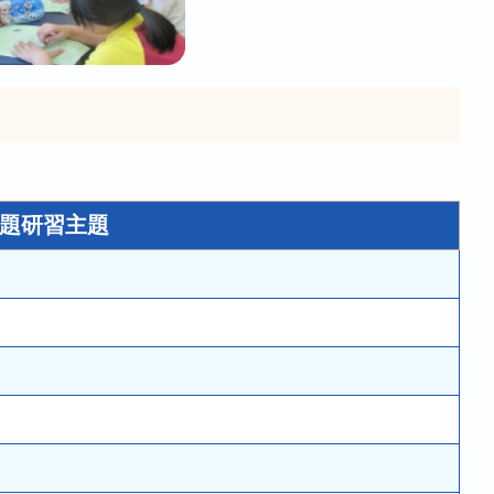
題研習主題