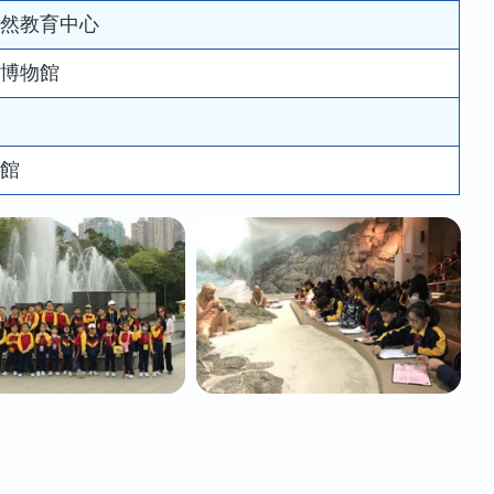
自然教育中心
史博物館
物館