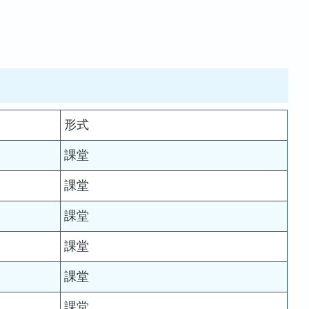
形式
課堂
課堂
課堂
課堂
課堂
課堂