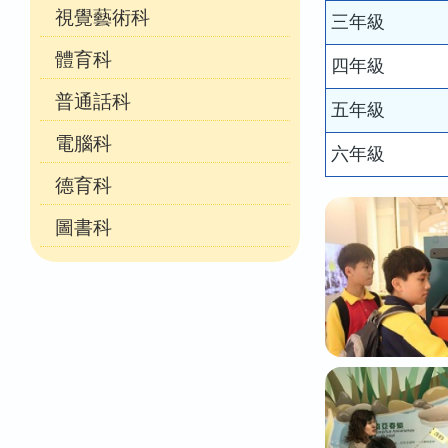
視覺藝術科
三年級
體育科
四年級
普通話科
五年級
電腦科
六年級
德育科
圖書科