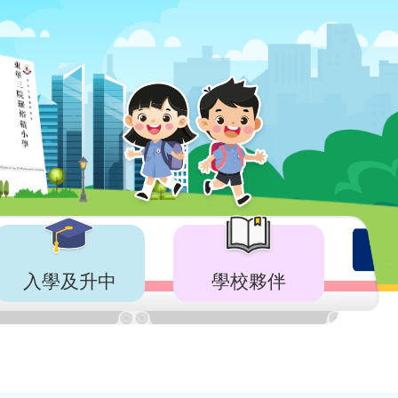
入學及升中
學校夥伴