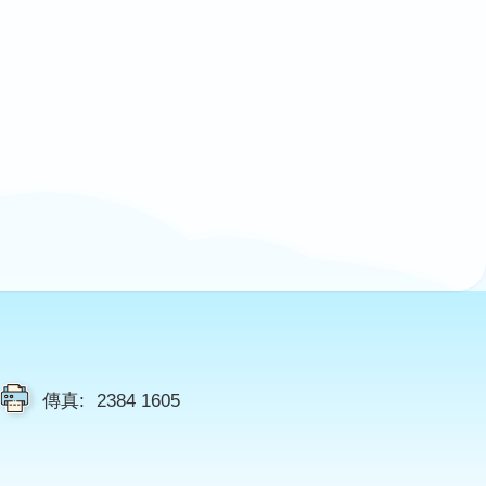
傳真:
2384 1605