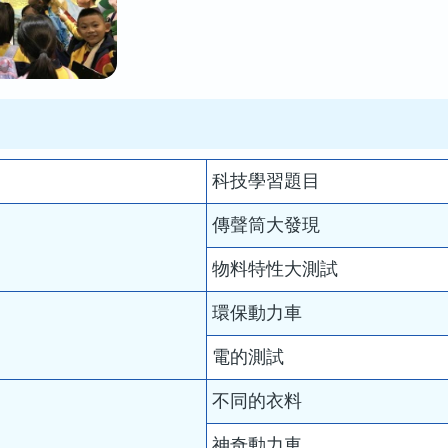
科技學習題目
傳聲筒大發現
物料特性大測試
環保動力車
電的測試
不同的衣料
神奇動力車