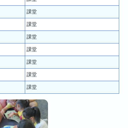
課堂
課堂
課堂
課堂
課堂
課堂
課堂