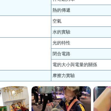
熱的傳遞
空氣
水的實驗
光的特性
閉合電路
電的大小與電量的關係
摩擦力實驗