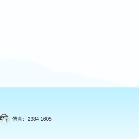
傳真:
2384 1605