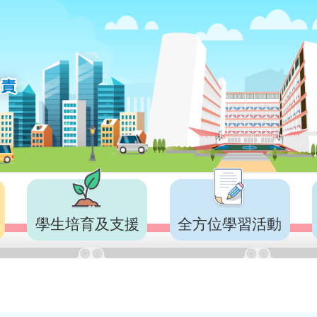
學生培育及支援
全方位學習活動