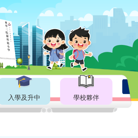
入學及升中
學校夥伴