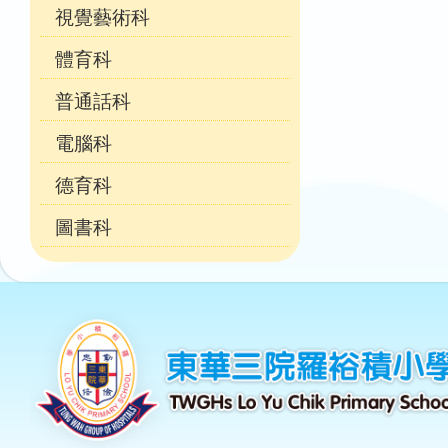
視覺藝術科
體育科
普通話科
電腦科
德育科
圖書科