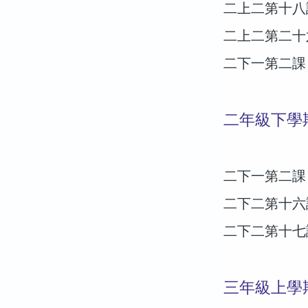
二上二第十八
二上二第二十
二下一第二課
二年級下學
二下一第二課
二下二第十六
二下二第十七
三年級上學