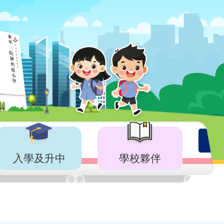
入學及升中
學校夥伴