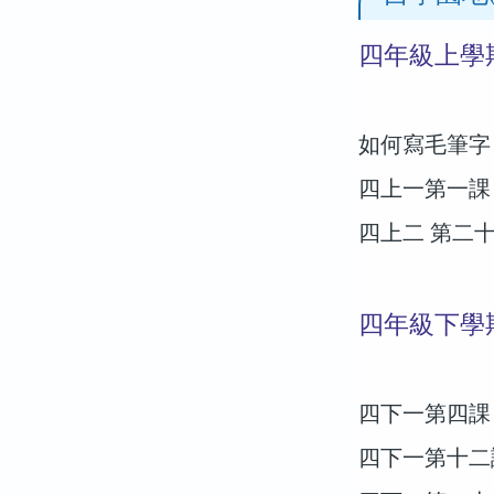
四年級上學
如何寫毛筆
四上一第一課
四上二 第二
四年級下學
四下一第四課
四下一第十二