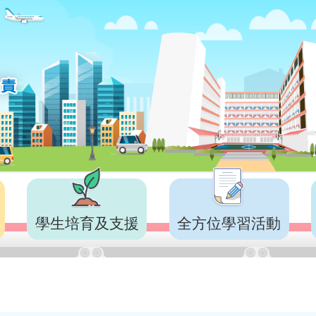
學生培育及支援
全方位學習活動