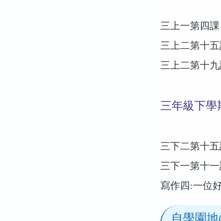
三上一第四課
三上二第十五
三上二第十九
三年級下學
三下二第十五
三下一第十一
寫作四:一位
自學園地