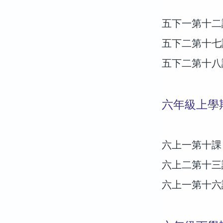
五下一第十二
五下二第十七
五下二第十八
六年級上學
六上一第十課
六上二第十三
六上一第十六