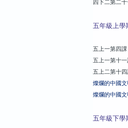
四下二第二十
五年級上學
五上一第四課 
五上一第十一
五上二第十四
燦爛的中國文
燦爛的中國文
五年級下學