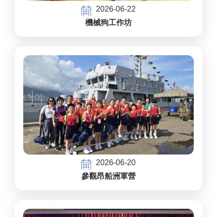
2026-06-22
機械狗工作坊
2026-06-20
參觀昂船洲軍營