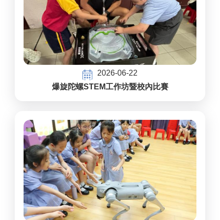
2026-06-22
爆旋陀螺STEM工作坊暨校內比賽