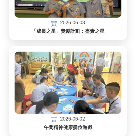
2026-06-03
「成長之星」獎勵計劃：盡責之星
2026-06-02
午間精神健康攤位遊戲