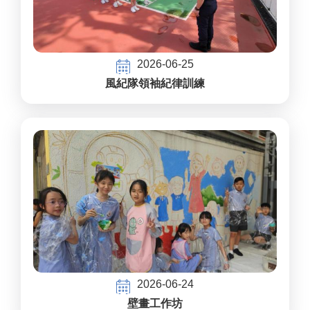
2026-06-25
風紀隊領袖紀律訓練
2026-06-24
壁畫工作坊