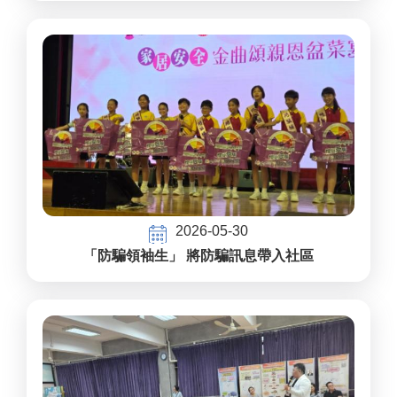
2026-05-30
「防騙領袖生」 將防騙訊息帶入社區