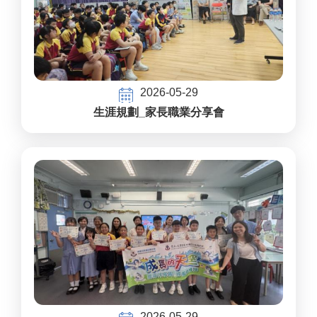
2026-05-29
生涯規劃_家長職業分享會
2026-05-29