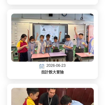
2026-06-23
扭計骰大冒險