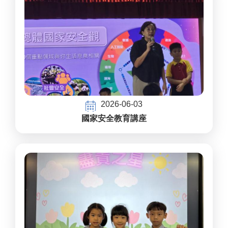
2026-06-03
國家安全教育講座