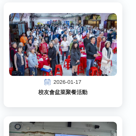
2026-01-17
校友會盆菜聚餐活動