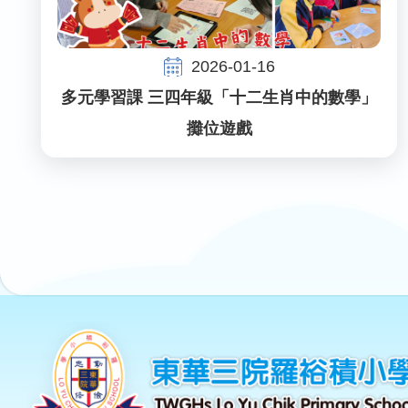
2026-01-16
多元學習課 三四年級「十二生肖中的數學」
攤位遊戲
Pagination