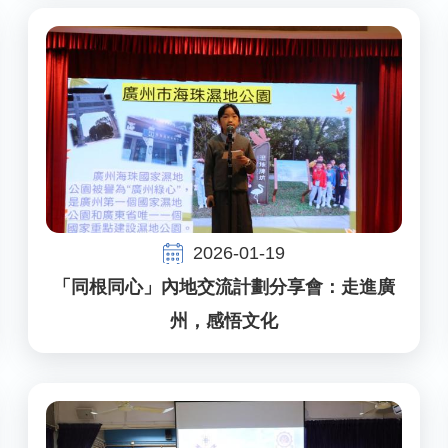
2026-01-19
「同根同心」內地交流計劃分享會：走進廣
州，感悟文化