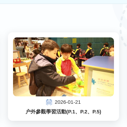
2026-01-21
户外參觀學習活動(P.1、P.2、P.5)