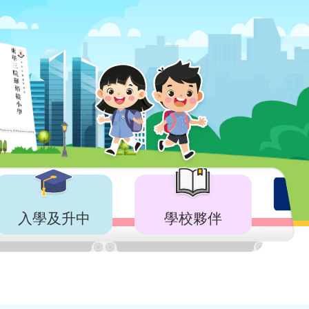
入學及升中
學校夥伴