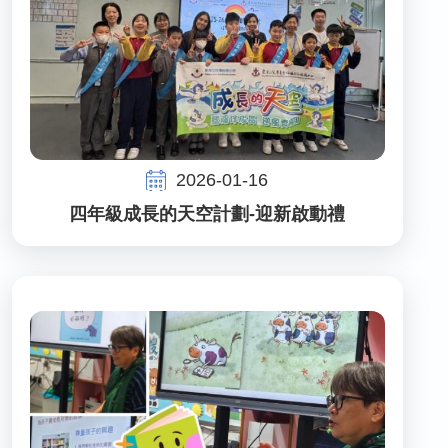
2026-01-16
四年級成長的天空計劃-迎新啟動禮