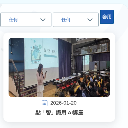
2026-01-20
點「智」識用 AI講座