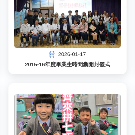
2026-01-17
2015-16年度畢業生時間囊開封儀式