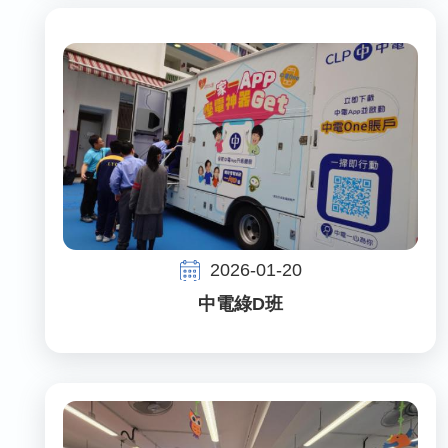
2026-01-20
中電綠D班