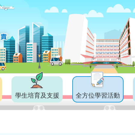
學生培育及支援
全方位學習活動