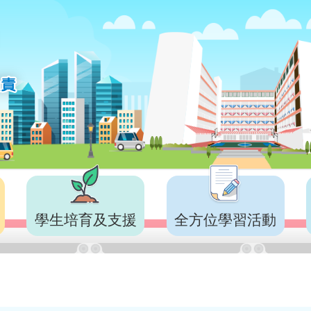
學生培育及支援
全方位學習活動