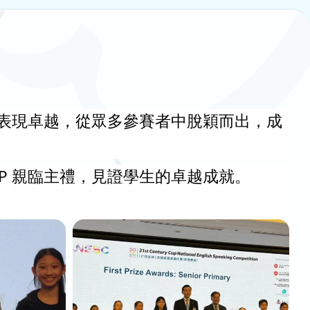
同學表現卓越，從眾多參賽者中脫穎而出，成
P 親臨主禮，見證學生的卓越成就。