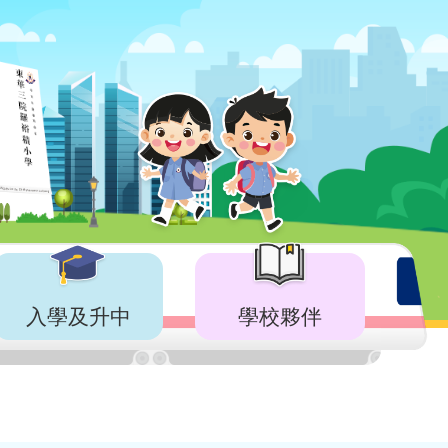
入學及升中
學校夥伴