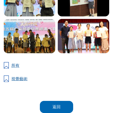
所有
視覺藝術
返回