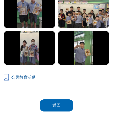
公民教育活動
返回