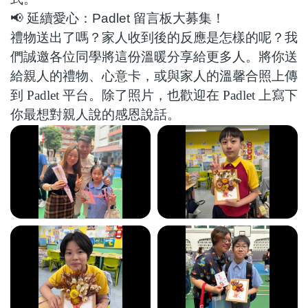
📢
延續愛心：
Padlet
留言板大募集！
禮物送出了嗎？家人收到後的反應是怎樣的呢？我
們誠邀各位同學將這份溫暖分享給更多人。將你送
給親人的禮物、心意卡，或與家人的溫馨合照上傳
到
Padlet
平台。除了照片，也歡迎在
Padlet
上寫下
你最想對親人說的感恩說話。