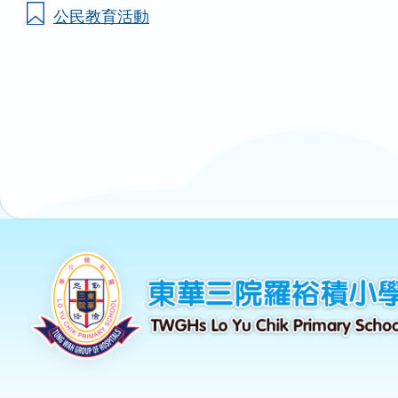
公民教育活動