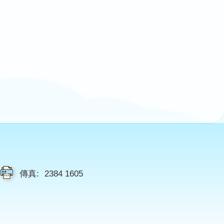
傳真:
2384 1605