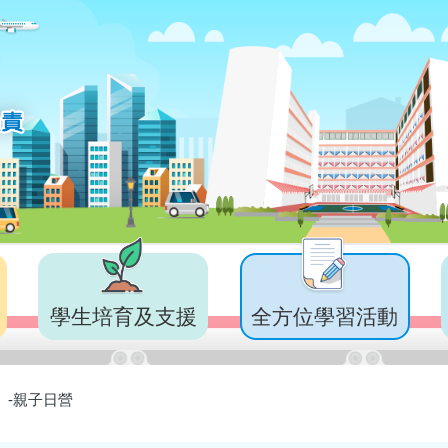
學生培育及支援
全方位學習活動
-親子日營