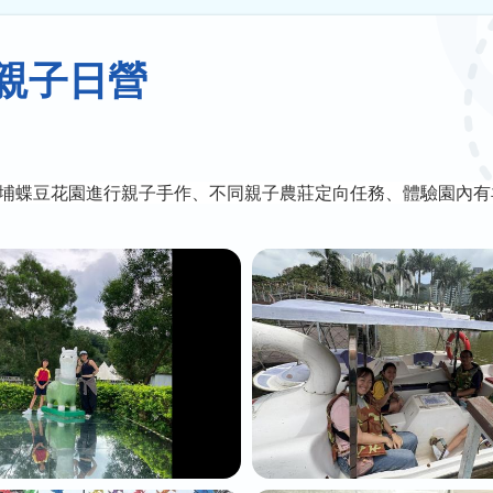
親子日營
埔蝶豆花園進行親子手作、不同親子農莊定向任務、體驗園內有