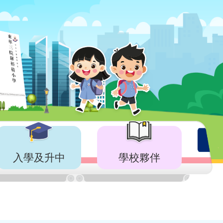
入學及升中
學校夥伴