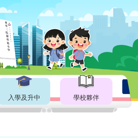
入學及升中
學校夥伴