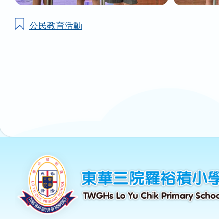
公民教育活動