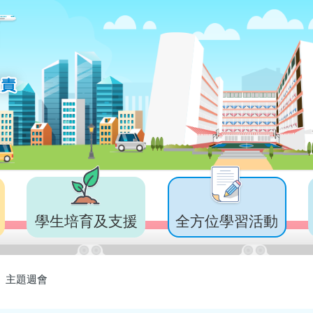
學生培育及支援
全方位學習活動
」主題週會