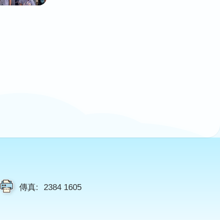
傳真:
2384 1605