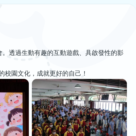
週會。透過生動有趣的互動遊戲、具啟發性的影
的校園文化，成就更好的自己！