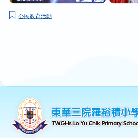
公民教育活動