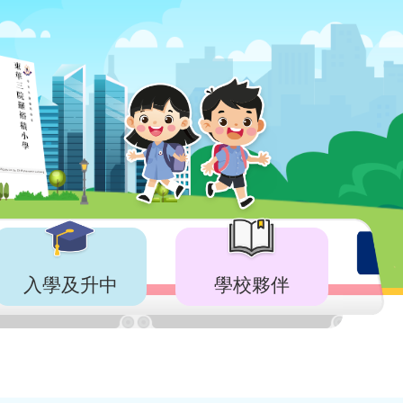
入學及升中
學校夥伴