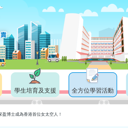
學生培育及支援
全方位學習活動
家盈博士成為香港首位女太空人！