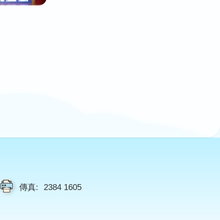
傳真:
2384 1605