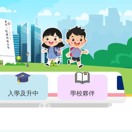
入學及升中
學校夥伴