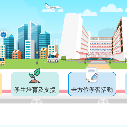
學生培育及支援
全方位學習活動