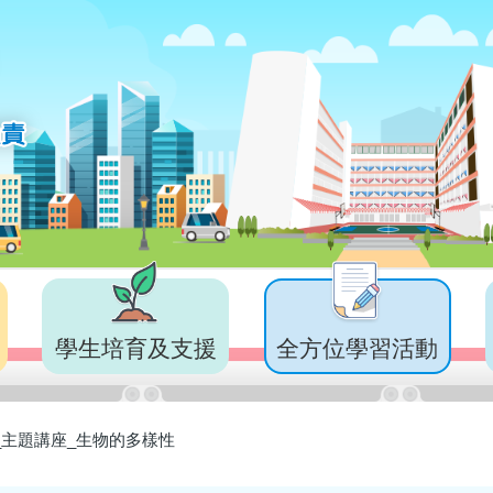
學生培育及支援
全方位學習活動
主題講座_生物的多樣性