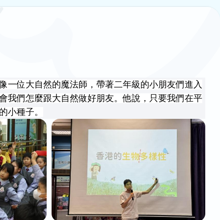
像一位大自然的魔法師，帶著二年級的小朋友們進入
會我們怎麼跟大自然做好朋友。他說，只要我們在平
的小種子。