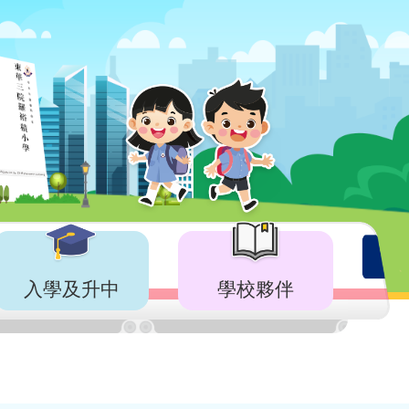
入學及升中
學校夥伴