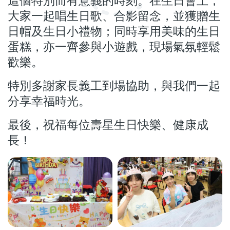
這個特別而有意義的時刻。在生日會上，
大家一起唱生日歌、合影留念，並獲贈生
日帽及生日小禮物；同時享用美味的生日
蛋糕，亦一齊參與小遊戲，現場氣氛輕鬆
歡樂。
特別多謝家長義工到場協助，與我們一起
分享幸福時光。
最後，祝福每位壽星生日快樂、健康成
長！