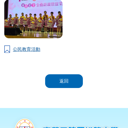
公民教育活動
返回