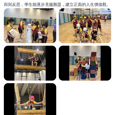
與與反思，學生能逐步克服難題，建立正面的人生價值觀。