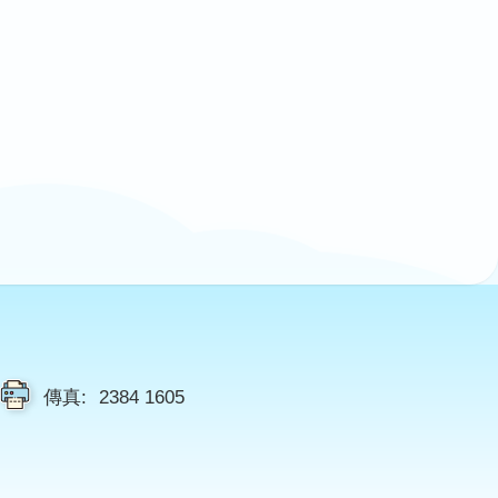
傳真:
2384 1605