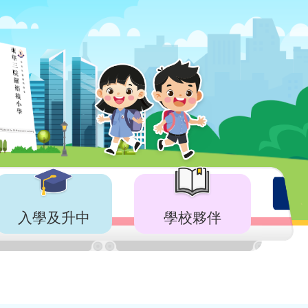
入學及升中
學校夥伴