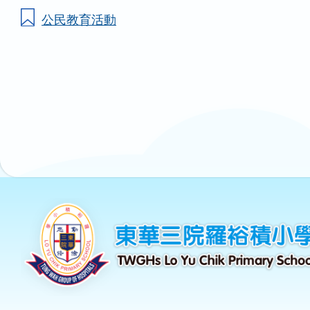
公民教育活動