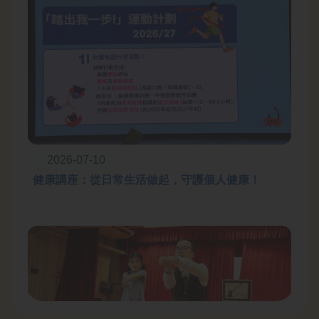
2026-07-10
健康講座：從日常生活做起，守護個人健康！