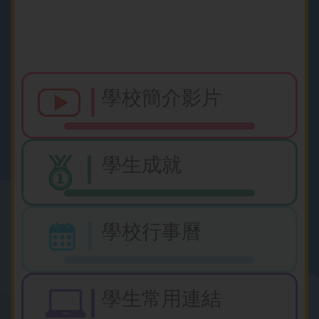
STEAM DAY
學校簡介影片
學生成就
2026-07-07
學校行事曆
無人機體驗日
學生常用連結