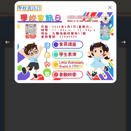
學校資訊日
2026-07-10
學校簡介
神祕魔術點亮最後上課日
2026-07-08